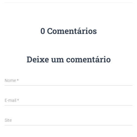
0 Comentários
Deixe um comentário
Nome
*
E-mail
*
Site