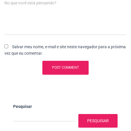
No que você está pensando?
Salvar meu nome, e-mail e site neste navegador para a próxima
vez que eu comentar.
Pesquisar
PESQUISAR