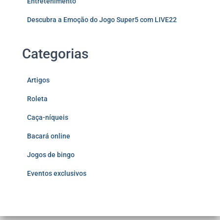
Entretenimento
Descubra a Emoção do Jogo Super5 com LIVE22
Categorias
Artigos
Roleta
Caça-níqueis
Bacará online
Jogos de bingo
Eventos exclusivos