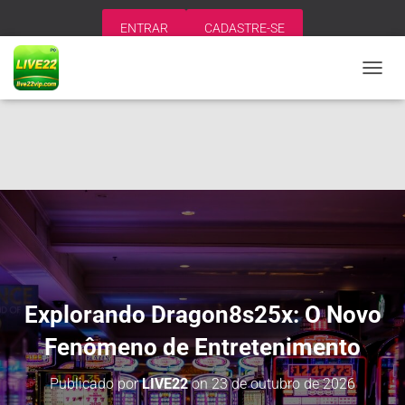
ENTRAR
CADASTRE-SE
A
L
T
E
R
N
A
R
N
A
V
E
G
A
Explorando Dragon8s25x: O Novo
Ç
Ã
Fenômeno de Entretenimento
O
Publicado por
LIVE22
on
23 de outubro de 2026