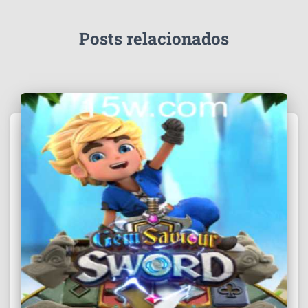
Posts relacionados