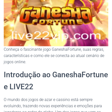
Conheça o fascinante jogo GaneshaFortune, suas regras,
características e como ele se conecta ao atual cenário de
jogos online.
Introdução ao GaneshaFortune
e LIVE22
O mundo dos jogos de azar e cassino está sempre
evoluindo, trazendo novas experiências e emoções para