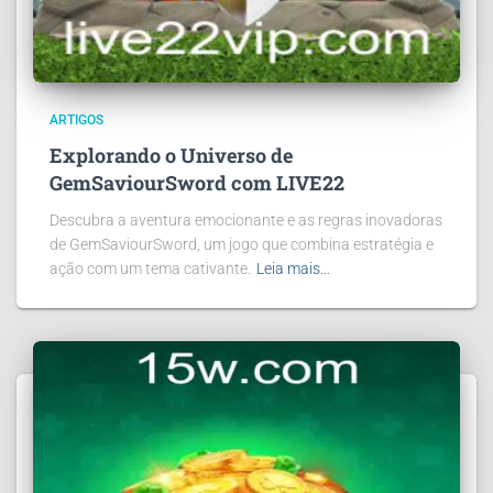
ARTIGOS
Explorando o Universo de
GemSaviourSword com LIVE22
Descubra a aventura emocionante e as regras inovadoras
de GemSaviourSword, um jogo que combina estratégia e
ação com um tema cativante.
Leia mais…