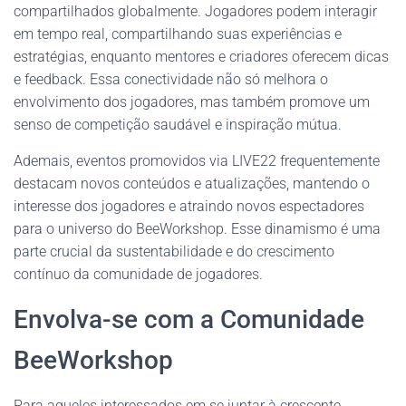
compartilhados globalmente. Jogadores podem interagir
em tempo real, compartilhando suas experiências e
estratégias, enquanto mentores e criadores oferecem dicas
e feedback. Essa conectividade não só melhora o
envolvimento dos jogadores, mas também promove um
senso de competição saudável e inspiração mútua.
Ademais, eventos promovidos via LIVE22 frequentemente
destacam novos conteúdos e atualizações, mantendo o
interesse dos jogadores e atraindo novos espectadores
para o universo do BeeWorkshop. Esse dinamismo é uma
parte crucial da sustentabilidade e do crescimento
contínuo da comunidade de jogadores.
Envolva-se com a Comunidade
BeeWorkshop
Para aqueles interessados em se juntar à crescente