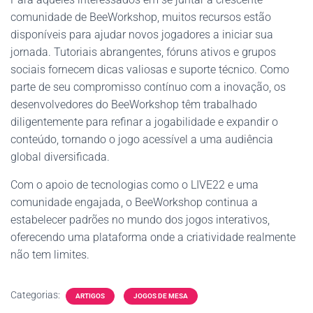
comunidade de BeeWorkshop, muitos recursos estão
disponíveis para ajudar novos jogadores a iniciar sua
jornada. Tutoriais abrangentes, fóruns ativos e grupos
sociais fornecem dicas valiosas e suporte técnico. Como
parte de seu compromisso contínuo com a inovação, os
desenvolvedores do BeeWorkshop têm trabalhado
diligentemente para refinar a jogabilidade e expandir o
conteúdo, tornando o jogo acessível a uma audiência
global diversificada.
Com o apoio de tecnologias como o LIVE22 e uma
comunidade engajada, o BeeWorkshop continua a
estabelecer padrões no mundo dos jogos interativos,
oferecendo uma plataforma onde a criatividade realmente
não tem limites.
Categorias:
ARTIGOS
JOGOS DE MESA