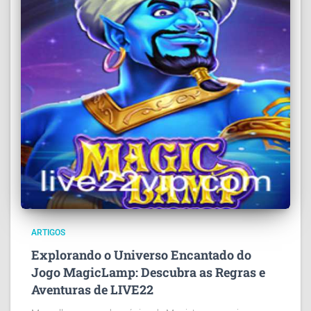
ARTIGOS
Explorando o Universo Encantado do
Jogo MagicLamp: Descubra as Regras e
Aventuras de LIVE22