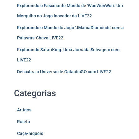
Explorando o Fascinante Mundo de 'WonWonWon': Um
Mergulho no Jogo Inovador da LIVE22
Explorando o Mundo do Jogo 'JManiaDiamonds' com a
Palavras-Chave LIVE22
Explorando SafariKing: Uma Jornada Selvagem com
LIVE22
Descubra o Universo de GalacticGO com LIVE22
Categorias
Artigos
Roleta
Caça-níqueis