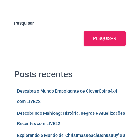
Pesquisar
PESQUISAR
Posts recentes
Descubra o Mundo Empolgante de CloverCoins4x4
com LIVE22
Descobrindo Mahjong: História, Regras e Atualizações
Recentes com LIVE22
Explorando o Mundo de 'ChristmasReachBonusBuy' e a