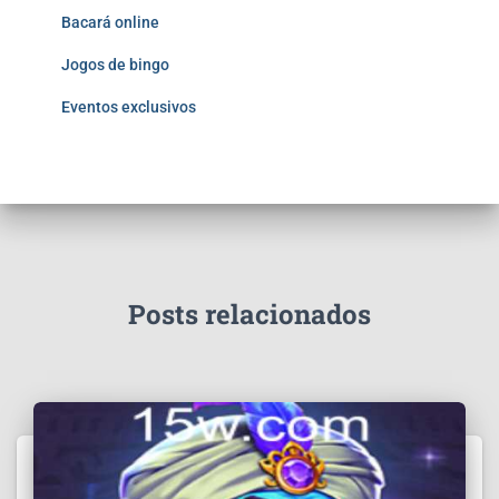
Bacará online
Jogos de bingo
Eventos exclusivos
Posts relacionados