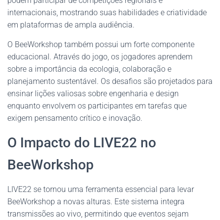
podem participar de competições regionais e
internacionais, mostrando suas habilidades e criatividade
em plataformas de ampla audiência.
O BeeWorkshop também possui um forte componente
educacional. Através do jogo, os jogadores aprendem
sobre a importância da ecologia, colaboração e
planejamento sustentável. Os desafios são projetados para
ensinar lições valiosas sobre engenharia e design
enquanto envolvem os participantes em tarefas que
exigem pensamento crítico e inovação.
O Impacto do LIVE22 no
BeeWorkshop
LIVE22 se tornou uma ferramenta essencial para levar
BeeWorkshop a novas alturas. Este sistema integra
transmissões ao vivo, permitindo que eventos sejam