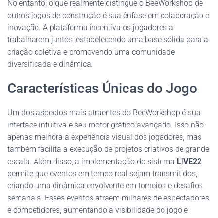
No entanto, o que realmente distingue o BeeWorkshop de
outros jogos de construção é sua ênfase em colaboração e
inovação. A plataforma incentiva os jogadores a
trabalharem juntos, estabelecendo uma base sólida para a
criação coletiva e promovendo uma comunidade
diversificada e dinâmica.
Características Únicas do Jogo
Um dos aspectos mais atraentes do BeeWorkshop é sua
interface intuitiva e seu motor gráfico avançado. Isso não
apenas melhora a experiência visual dos jogadores, mas
também facilita a execução de projetos criativos de grande
escala. Além disso, a implementação do sistema
LIVE22
permite que eventos em tempo real sejam transmitidos,
criando uma dinâmica envolvente em torneios e desafios
semanais. Esses eventos atraem milhares de espectadores
e competidores, aumentando a visibilidade do jogo e