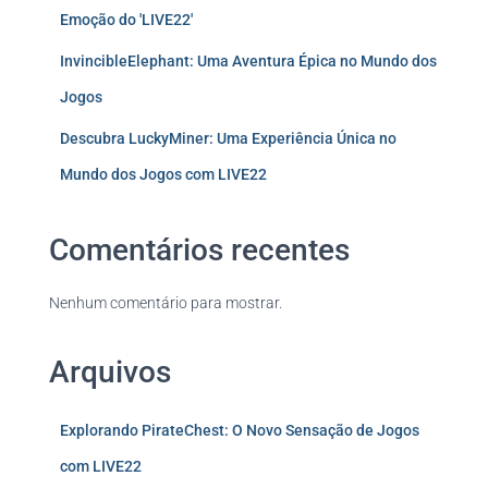
Emoção do 'LIVE22'
InvincibleElephant: Uma Aventura Épica no Mundo dos
Jogos
Descubra LuckyMiner: Uma Experiência Única no
Mundo dos Jogos com LIVE22
Comentários recentes
Nenhum comentário para mostrar.
Arquivos
Explorando PirateChest: O Novo Sensação de Jogos
com LIVE22