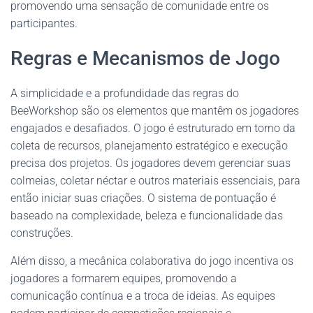
promovendo uma sensação de comunidade entre os
participantes.
Regras e Mecanismos de Jogo
A simplicidade e a profundidade das regras do
BeeWorkshop são os elementos que mantêm os jogadores
engajados e desafiados. O jogo é estruturado em torno da
coleta de recursos, planejamento estratégico e execução
precisa dos projetos. Os jogadores devem gerenciar suas
colmeias, coletar néctar e outros materiais essenciais, para
então iniciar suas criações. O sistema de pontuação é
baseado na complexidade, beleza e funcionalidade das
construções.
Além disso, a mecânica colaborativa do jogo incentiva os
jogadores a formarem equipes, promovendo a
comunicação contínua e a troca de ideias. As equipes