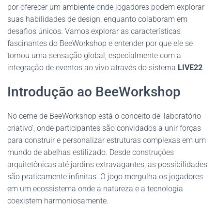
por oferecer um ambiente onde jogadores podem explorar
suas habilidades de design, enquanto colaboram em
desafios únicos. Vamos explorar as características
fascinantes do BeeWorkshop e entender por que ele se
tornou uma sensação global, especialmente com a
integração de eventos ao vivo através do sistema
LIVE22
.
Introdução ao BeeWorkshop
No cerne de BeeWorkshop está o conceito de 'laboratório
criativo', onde participantes são convidados a unir forças
para construir e personalizar estruturas complexas em um
mundo de abelhas estilizado. Desde construções
arquitetônicas até jardins extravagantes, as possibilidades
são praticamente infinitas. O jogo mergulha os jogadores
em um ecossistema onde a natureza e a tecnologia
coexistem harmoniosamente.