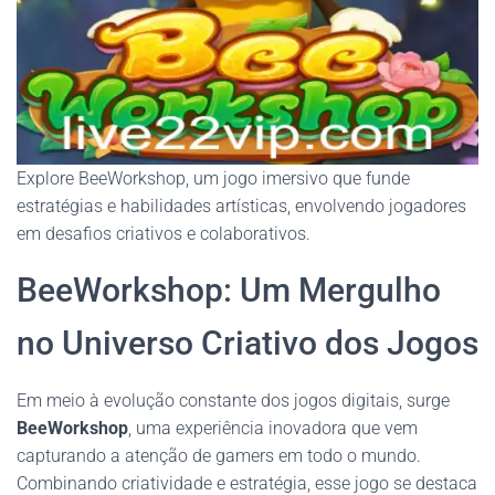
Explore BeeWorkshop, um jogo imersivo que funde
estratégias e habilidades artísticas, envolvendo jogadores
em desafios criativos e colaborativos.
BeeWorkshop: Um Mergulho
no Universo Criativo dos Jogos
Em meio à evolução constante dos jogos digitais, surge
BeeWorkshop
, uma experiência inovadora que vem
capturando a atenção de gamers em todo o mundo.
Combinando criatividade e estratégia, esse jogo se destaca