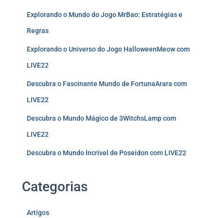
Explorando o Mundo do Jogo MrBao: Estratégias e
Regras
Explorando o Universo do Jogo HalloweenMeow com
LIVE22
Descubra o Fascinante Mundo de FortunaArara com
LIVE22
Descubra o Mundo Mágico de 3WitchsLamp com
LIVE22
Descubra o Mundo Incrível de Poseidon com LIVE22
Categorias
Artigos