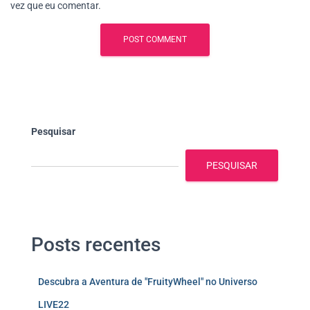
vez que eu comentar.
Pesquisar
PESQUISAR
Posts recentes
Descubra a Aventura de "FruityWheel" no Universo
LIVE22