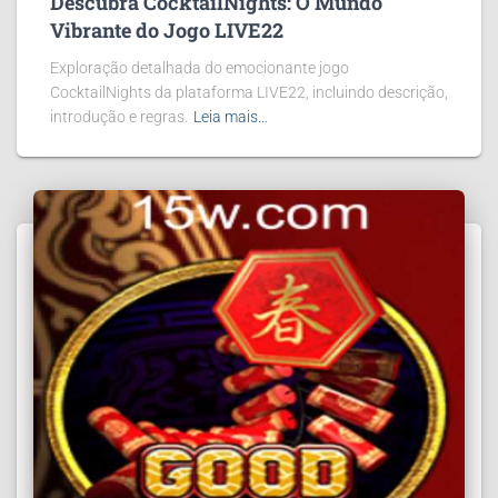
Descubra CocktailNights: O Mundo
Vibrante do Jogo LIVE22
Exploração detalhada do emocionante jogo
CocktailNights da plataforma LIVE22, incluindo descrição,
introdução e regras.
Leia mais…