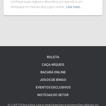
conheça suas regras e descubra por que ele é um
destaque no mundo dos jogos online.
Leia mais…
ROLETA
CAÇA-NÍQUEIS
BACARÁ ONLINE
JOGOS DE BINGO
EVENTOS EXCLUSIVOS
NOTÍCIAS DO SETOR
© LIVE22Descubra jogos empolgantes e promoções diárias no