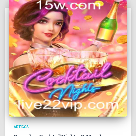
ARTIGOS