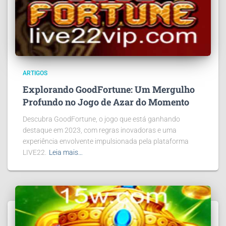
ARTIGOS
Explorando GoodFortune: Um Mergulho
Profundo no Jogo de Azar do Momento
Descubra GoodFortune, o jogo que está ganhando
destaque em 2023, com regras inovadoras e uma
experiência envolvente impulsionada pela plataforma
LIVE22.
Leia mais…