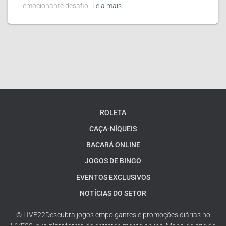
emocionante desafio.
Leia mais…
ROLETA
CAÇA-NÍQUEIS
BACARÁ ONLINE
JOGOS DE BINGO
EVENTOS EXCLUSIVOS
NOTÍCIAS DO SETOR
© LIVE22Descubra jogos empolgantes e promoções diárias no