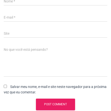
Nome
*
E-mail
*
Site
No que você está pensando?
Salvar meu nome, e-mail e site neste navegador para a próxima
vez que eu comentar.