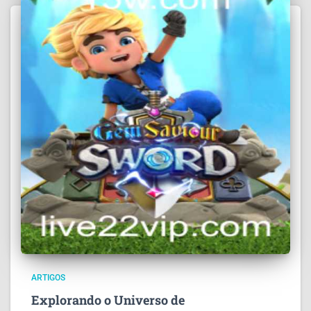
ARTIGOS
Explorando o Universo de