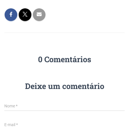
0 Comentários
Deixe um comentário
Nome
*
E-mail
*