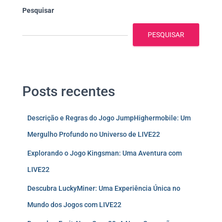
Pesquisar
PESQUISAR
Posts recentes
Descrição e Regras do Jogo JumpHighermobile: Um
Mergulho Profundo no Universo de LIVE22
Explorando o Jogo Kingsman: Uma Aventura com
LIVE22
Descubra LuckyMiner: Uma Experiência Única no
Mundo dos Jogos com LIVE22