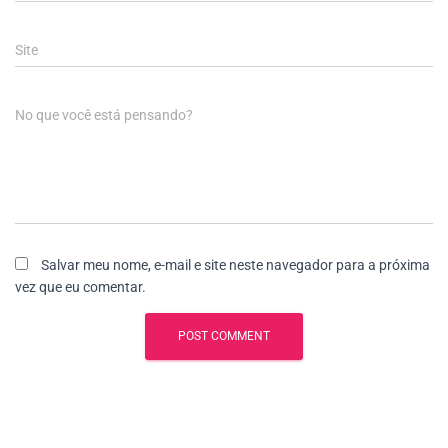
Site
No que você está pensando?
Salvar meu nome, e-mail e site neste navegador para a próxima
vez que eu comentar.