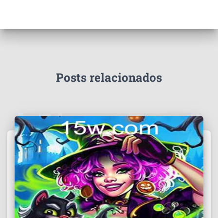
Posts relacionados