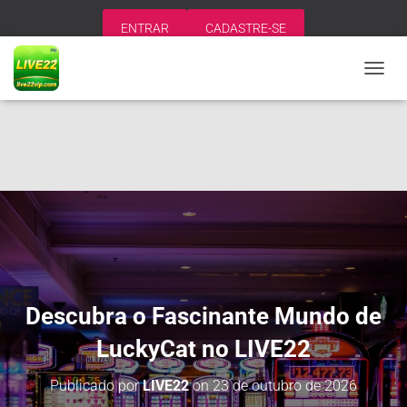
ENTRAR
CADASTRE-SE
A
L
T
E
R
N
A
R
N
A
V
E
G
A
Descubra o Fascinante Mundo de
Ç
Ã
LuckyCat no LIVE22
O
Publicado por
LIVE22
on
23 de outubro de 2026