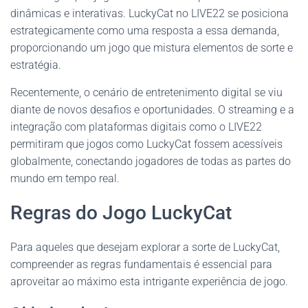
dinâmicas e interativas. LuckyCat no LIVE22 se posiciona
estrategicamente como uma resposta a essa demanda,
proporcionando um jogo que mistura elementos de sorte e
estratégia.
Recentemente, o cenário de entretenimento digital se viu
diante de novos desafios e oportunidades. O streaming e a
integração com plataformas digitais como o LIVE22
permitiram que jogos como LuckyCat fossem acessíveis
globalmente, conectando jogadores de todas as partes do
mundo em tempo real.
Regras do Jogo LuckyCat
Para aqueles que desejam explorar a sorte de LuckyCat,
compreender as regras fundamentais é essencial para
aproveitar ao máximo esta intrigante experiência de jogo.