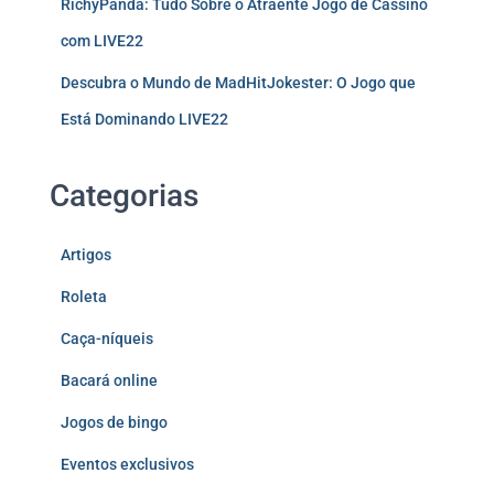
RichyPanda: Tudo Sobre o Atraente Jogo de Cassino
com LIVE22
Descubra o Mundo de MadHitJokester: O Jogo que
Está Dominando LIVE22
Categorias
Artigos
Roleta
Caça-níqueis
Bacará online
Jogos de bingo
Eventos exclusivos