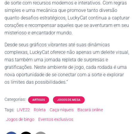
de sorte com recursos modernos e interativos. Com regras
simples e uma mecânica que promove tanto diversão
quanto desafios estratégicos, LuckyCat continua a capturar
corações e recompensar aqueles que se aventuram em seu
misterioso e encantador mundo.
Desde seus gráficos vibrantes até suas dinâmicas
complexas, LuckyCat oferece não apenas um deleite visual,
mas também uma jornada repleta de surpresas e
gratificações. Neste ambiente de jogo, cada rodada é uma
nova oportunidade de se conectar com a sorte e explorar
os limites das possibilidades.”
Categorias:
ARTIGOS
JOGOS DE MESA
Tags:
LIVE22
Roleta
Caça-níqueis
Bacará online
Jogos de bingo
Eventos exclusivos