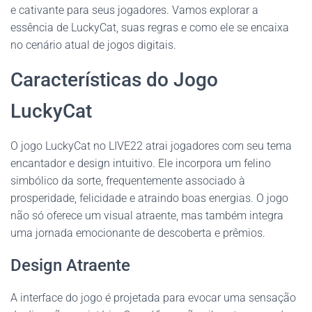
e cativante para seus jogadores. Vamos explorar a
essência de LuckyCat, suas regras e como ele se encaixa
no cenário atual de jogos digitais.
Características do Jogo
LuckyCat
O jogo LuckyCat no LIVE22 atrai jogadores com seu tema
encantador e design intuitivo. Ele incorpora um felino
simbólico da sorte, frequentemente associado à
prosperidade, felicidade e atraindo boas energias. O jogo
não só oferece um visual atraente, mas também integra
uma jornada emocionante de descoberta e prêmios.
Design Atraente
A interface do jogo é projetada para evocar uma sensação