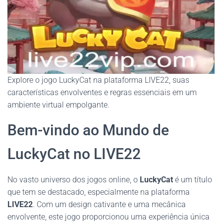
Explore o jogo LuckyCat na plataforma LIVE22, suas
características envolventes e regras essenciais em um
ambiente virtual empolgante.
Bem-vindo ao Mundo de
LuckyCat no LIVE22
No vasto universo dos jogos online, o
LuckyCat
é um título
que tem se destacado, especialmente na plataforma
LIVE22
. Com um design cativante e uma mecânica
envolvente, este jogo proporcionou uma experiência única