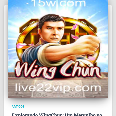
ARTIGOS
Explorando WingChun: Um Mergulho no