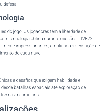
u defesa.
nologia
es do jogo. Os jogadores têm a liberdade de
s com tecnologia obtida durante missões. LIVE22
almente impressionantes, ampliando a sensação de
vimento de cada nave.
nicas e desafios que exigem habilidade e
 desde batalhas espaciais até exploração de
 fresca e estimulante.
alizações