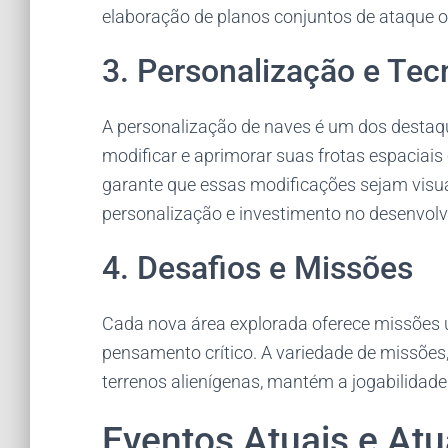
elaboração de planos conjuntos de ataque o
3. Personalização e Tec
A personalização de naves é um dos destaqu
modificar e aprimorar suas frotas espaciai
garante que essas modificações sejam visu
personalização e investimento no desenvol
4. Desafios e Missões
Cada nova área explorada oferece missões ú
pensamento crítico. A variedade de missões,
terrenos alienígenas, mantém a jogabilidade
Eventos Atuais e Atu