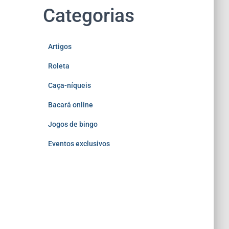
Categorias
Artigos
Roleta
Caça-níqueis
Bacará online
Jogos de bingo
Eventos exclusivos