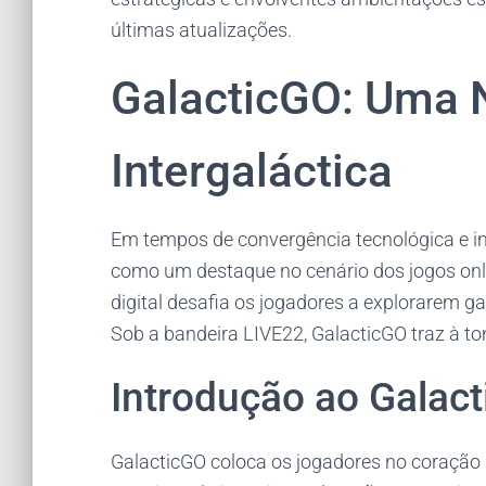
últimas atualizações.
GalacticGO: Uma 
Intergaláctica
Em tempos de convergência tecnológica e i
como um destaque no cenário dos jogos onl
digital desafia os jogadores a explorarem g
Sob a bandeira LIVE22, GalacticGO traz à ton
Introdução ao Galac
GalacticGO coloca os jogadores no coração d