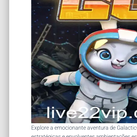
Explore a emocionante aventura de Galactic
estratégicas e envolventes ambientações es