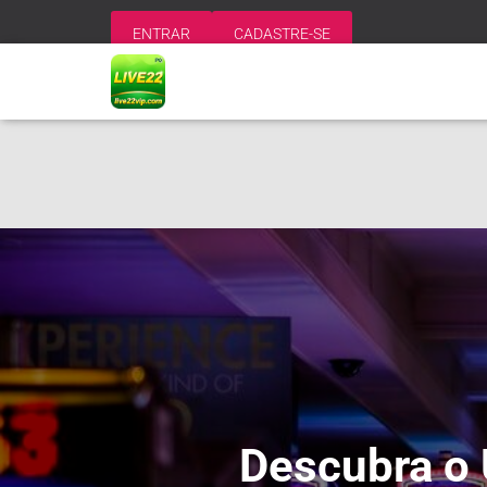
ENTRAR
CADASTRE-SE
Descubra o 