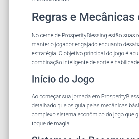
Regras e Mecânicas
No cerne de ProsperityBlessing estão suas 
manter o jogador engajado enquanto desafi
estratégia. O objetivo principal do jogo é a
combinação inteligente de sorte e habilidade
Início do Jogo
Ao começar sua jornada em ProsperityBlessi
detalhado que os guia pelas mecânicas básica
complexo sistema econômico do jogo que gir
toque de magia.