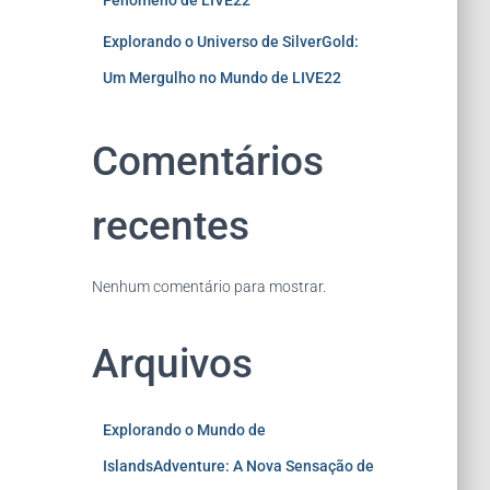
Fenômeno de LIVE22
Explorando o Universo de SilverGold:
Um Mergulho no Mundo de LIVE22
Comentários
recentes
Nenhum comentário para mostrar.
Arquivos
Explorando o Mundo de
IslandsAdventure: A Nova Sensação de