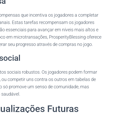
sa
compensas que incentiva os jogadores a completar
manais. Estas tarefas recompensam os jogadores
ão essenciais para avançar em níveis mais altos e
co em microtransações, ProsperityBlessing oferece
rar seu progresso através de compras no jogo.
social
os sociais robustos. Os jogadores podem formar
s, ou competir uns contra os outros em tabelas de
 não só promove um senso de comunidade, mas
 saudável.
tualizações Futuras