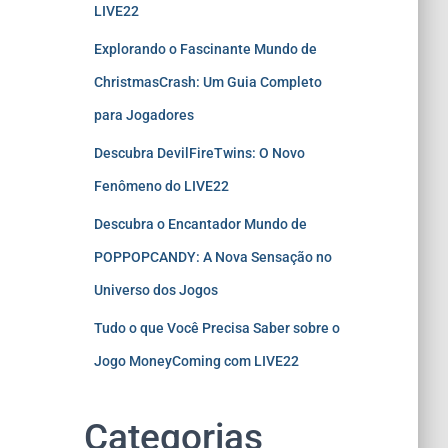
LIVE22
Explorando o Fascinante Mundo de
ChristmasCrash: Um Guia Completo
para Jogadores
Descubra DevilFireTwins: O Novo
Fenômeno do LIVE22
Descubra o Encantador Mundo de
POPPOPCANDY: A Nova Sensação no
Universo dos Jogos
Tudo o que Você Precisa Saber sobre o
Jogo MoneyComing com LIVE22
Categorias