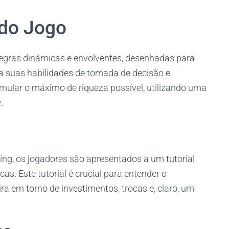
 do Jogo
regras dinâmicas e envolventes, desenhadas para
a suas habilidades de tomada de decisão e
cumular o máximo de riqueza possível, utilizando uma
.
ng, os jogadores são apresentados a um tutorial
s. Este tutorial é crucial para entender o
a em torno de investimentos, trocas e, claro, um