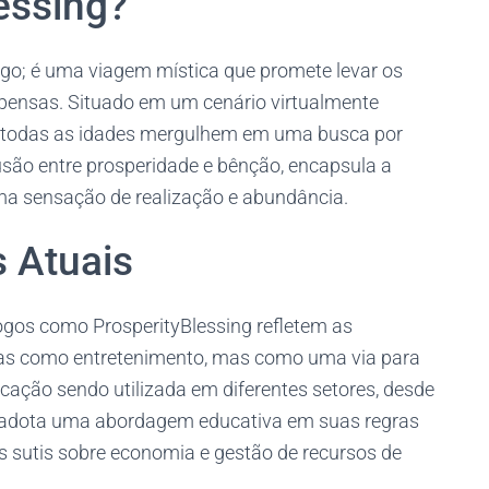
essing?
go; é uma viagem mística que promete levar os
pensas. Situado em um cenário virtualmente
de todas as idades mergulhem em uma busca por
usão entre prosperidade e bênção, encapsula a
uma sensação de realização e abundância.
s Atuais
gos como ProsperityBlessing refletem as
nas como entretenimento, mas como uma via para
icação sendo utilizada em diferentes setores, desde
g adota uma abordagem educativa em suas regras
s sutis sobre economia e gestão de recursos de