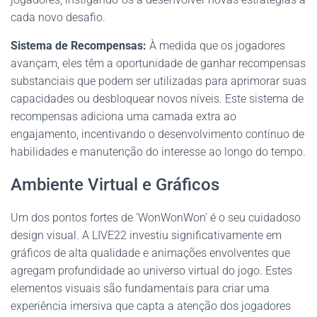
cada novo desafio.
Sistema de Recompensas:
À medida que os jogadores
avançam, eles têm a oportunidade de ganhar recompensas
substanciais que podem ser utilizadas para aprimorar suas
capacidades ou desbloquear novos níveis. Este sistema de
recompensas adiciona uma camada extra ao
engajamento, incentivando o desenvolvimento contínuo de
habilidades e manutenção do interesse ao longo do tempo.
Ambiente Virtual e Gráficos
Um dos pontos fortes de 'WonWonWon' é o seu cuidadoso
design visual. A LIVE22 investiu significativamente em
gráficos de alta qualidade e animações envolventes que
agregam profundidade ao universo virtual do jogo. Estes
elementos visuais são fundamentais para criar uma
experiência imersiva que capta a atenção dos jogadores