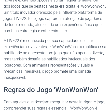
novas e excitantes opções a surgir frequentemente. Um
dos jogos que se destaca nesta era digital é 'WonWonWon',
um título inovador oferecido pela influente plataforma de
jogos LIVE22. Este jogo capturou a atenção de jogadores
de todo o mundo, oferecendo uma experiência única que
combina estratégia e entretenimento.
A LIVE22 é reconhecida por sua capacidade de criar
experiências envolventes, e 'WonWonWon' exemplifica essa
habilidade ao apresentar um jogo que não apenas diverte,
mas também desafia as habilidades intelectuais dos
jogadores. Com animadas representações visuais e
mecânicas imersivas, o jogo promete uma jornada
inesquecível.
Regras do Jogo 'WonWonWon'
Para aqueles que desejam mergulhar neste intrigante jogo,
compreender suas regras é essencial. 'WonWonWon' é