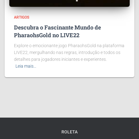
ARTIGOS
Descubra o Fascinante Mundo de
PharaohsGold no LIVE22
Explore o emocionante jogo PharaohsGold na plataforma
LIVE22, mergulhando nas regras, introdução e todos os
detalhes para jogadores iniciantes e experientes.
Leia mais…
ROLETA