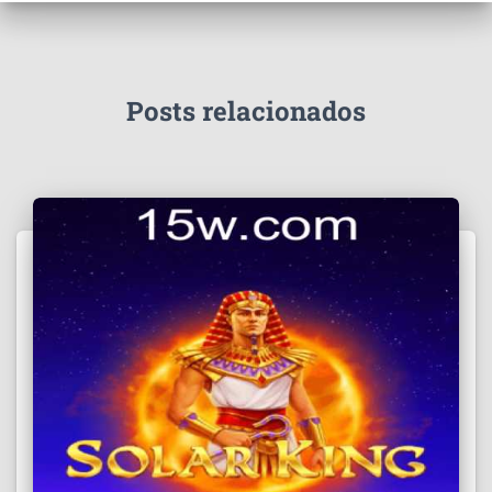
Posts relacionados