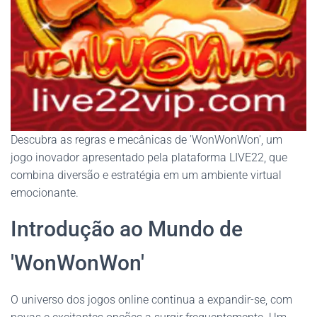
Descubra as regras e mecânicas de 'WonWonWon', um
jogo inovador apresentado pela plataforma LIVE22, que
combina diversão e estratégia em um ambiente virtual
emocionante.
Introdução ao Mundo de
'WonWonWon'
O universo dos jogos online continua a expandir-se, com