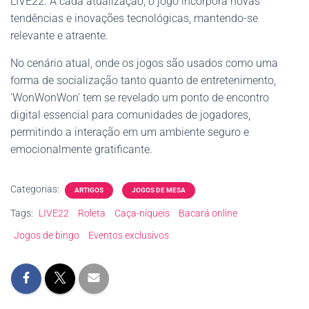
LIVE22. A cada atualização, o jogo incorpora novas
tendências e inovações tecnológicas, mantendo-se
relevante e atraente.
No cenário atual, onde os jogos são usados como uma
forma de socialização tanto quanto de entretenimento,
'WonWonWon' tem se revelado um ponto de encontro
digital essencial para comunidades de jogadores,
permitindo a interação em um ambiente seguro e
emocionalmente gratificante.
Categorias:
ARTIGOS
JOGOS DE MESA
Tags:
LIVE22
Roleta
Caça-níqueis
Bacará online
Jogos de bingo
Eventos exclusivos