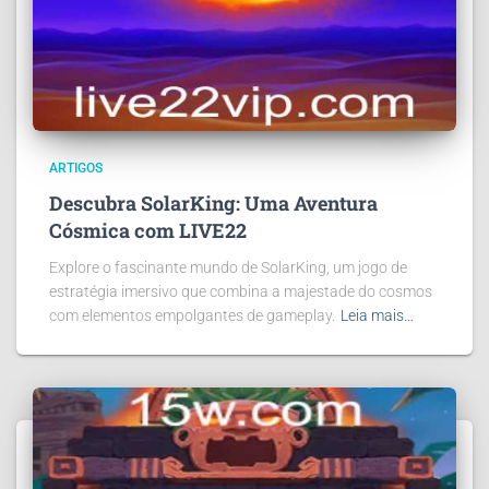
ARTIGOS
Descubra SolarKing: Uma Aventura
Cósmica com LIVE22
Explore o fascinante mundo de SolarKing, um jogo de
estratégia imersivo que combina a majestade do cosmos
com elementos empolgantes de gameplay.
Leia mais…