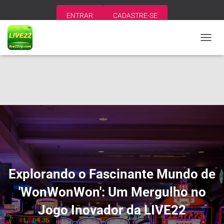
ENTRAR
CADASTRE-SE
A
L
T
E
R
N
A
R
N
A
V
E
G
A
Explorando o Fascinante Mundo de
Ç
Ã
'WonWonWon': Um Mergulho no
O
Jogo Inovador da LIVE22