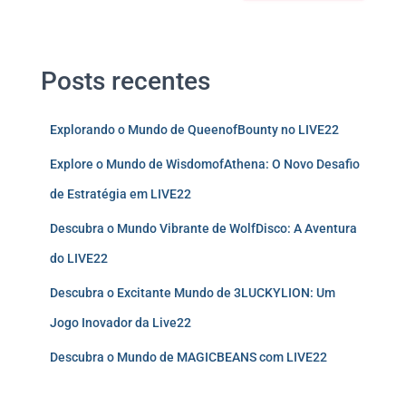
Posts recentes
Explorando o Mundo de QueenofBounty no LIVE22
Explore o Mundo de WisdomofAthena: O Novo Desafio
de Estratégia em LIVE22
Descubra o Mundo Vibrante de WolfDisco: A Aventura
do LIVE22
Descubra o Excitante Mundo de 3LUCKYLION: Um
Jogo Inovador da Live22
Descubra o Mundo de MAGICBEANS com LIVE22