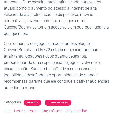
atraentes. Esse crescimento é influenciado por eventos
atuais, como o aumento do acesso à internet de alta
velocidade e a proliferação de dispositivos móveis
compatíveis, fazendo com que os jogos como
QueenofBounty se tornem acessíveis em qualquer lugar e a
qualquer hora.
Com o mundo dos jogos em constante evolução,
QueenofBounty no LIVE22 está bem posicionado para
atrair tanto jogadores novos quanto veteranos,
proporcionando uma experiência de jogo envolvente e
cheia de ação. Sua combinação de recursos visuais,
jogabilidade desafiadora e oportunidades de grandes
recompensas garante que ele continue a cativar audiências
ao redor do mundo.
Categorias:
ARTIGOS
JOGOS DE MESA
Tags:
LIVE22
Roleta
Caça-níqueis
Bacará online