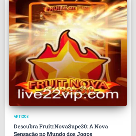
ARTIGOS
Descubra FruitrNovaSupe30: A Nova
Sensação no Mundo dos Jogos