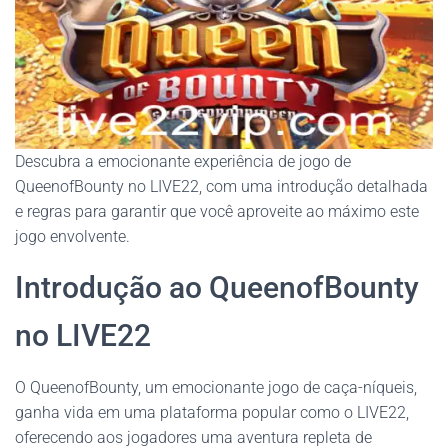
Descubra a emocionante experiência de jogo de
QueenofBounty no LIVE22, com uma introdução detalhada
e regras para garantir que você aproveite ao máximo este
jogo envolvente.
Introdução ao QueenofBounty
no LIVE22
O QueenofBounty, um emocionante jogo de caça-níqueis,
ganha vida em uma plataforma popular como o LIVE22,
oferecendo aos jogadores uma aventura repleta de