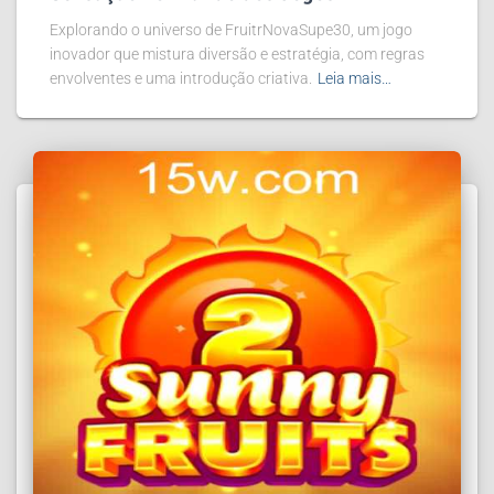
Explorando o universo de FruitrNovaSupe30, um jogo
inovador que mistura diversão e estratégia, com regras
envolventes e uma introdução criativa.
Leia mais…