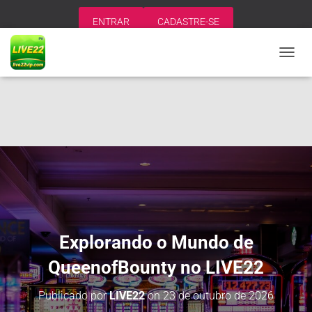
ENTRAR
CADASTRE-SE
A
L
T
E
R
N
A
R
N
A
V
E
G
A
Explorando o Mundo de
Ç
Ã
QueenofBounty no LIVE22
O
Publicado por
LIVE22
on
23 de outubro de 2026