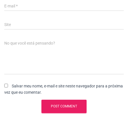
E-mail
*
Site
No que você está pensando?
Salvar meu nome, e-mail e site neste navegador para a próxima
vez que eu comentar.