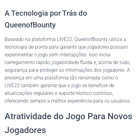
A Tecnologia por Trás do
QueenofBounty
Baseado na plataforma LIVE22, QueenofBounty utiliza a
tecnologia de ponta para garantir que jogadores possam
experimentar o jogo sem interrupções. Isso inclui
carregamento rápido, jogabilidade fluida e, acima de tudo,
segurança para proteger as informações dos jogadores. A
presença em uma plataforma tão renomada como o
LIVE22 também garante que o jogo se beneficie de
atualizações regulares e suporte técnico contínuo,
oferecendo sempre a melhor experiência para os usuários.
Atratividade do Jogo Para Novos
Jogadores